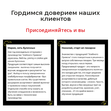
Гордимся доверием наших
клиентов
Присоединяйтесь и вы