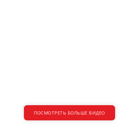
ПОСМОТРЕТЬ БОЛЬШЕ ВИДЕО