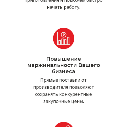
приготовления и поможем быстро
начать работу.
Повышение
маржинальности Вашего
бизнеса
Прямые поставки от
производителя позволяют
сохранять конкурентные
закупочные цены.