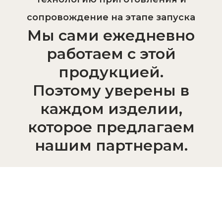
сопровождение на этапе запуска
Мы сами ежедневно
работаем с этой
продукцией.
Поэтому уверены в
каждом изделии,
которое предлагаем
нашим партнерам.