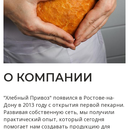
О КОМПАНИИ
"Хлебный Привоз" появился в Ростове-на-
Дону в 2013 году с открытия первой пекарни.
Развивая собственную сеть, мы получили
практический опыт, который сегодня
помогает нам создавать продукцию для