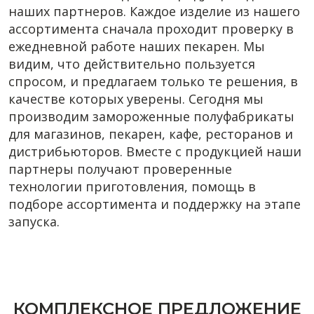
наших партнеров. Каждое изделие из нашего
ассортимента сначала проходит проверку в
ежедневной работе наших пекарен. Мы
видим, что действительно пользуется
спросом, и предлагаем только те решения, в
качестве которых уверены. Сегодня мы
производим замороженные полуфабрикаты
для магазинов, пекарен, кафе, ресторанов и
дистрибьюторов. Вместе с продукцией наши
партнеры получают проверенные
технологии приготовления, помощь в
подборе ассортимента и поддержку на этапе
запуска.
КОМПЛЕКСНОЕ ПРЕДЛОЖЕНИЕ