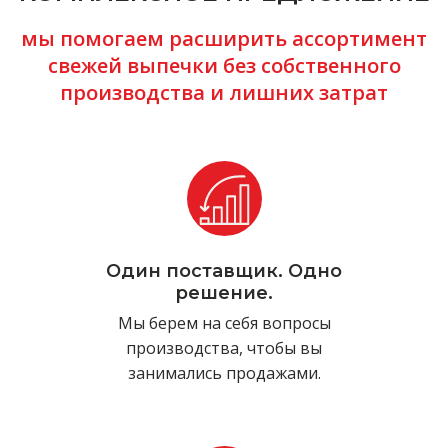
мы помогаем расширить ассортимент
свежей выпечки без собственного
производства и лишних затрат
Один поставщик. Одно
решение.
Мы берем на себя вопросы
производства, чтобы вы
занимались продажами.