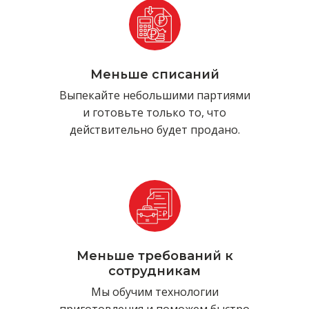
Меньше списаний
Выпекайте небольшими партиями
и готовьте только то, что
действительно будет продано.
Меньше требований к
сотрудникам
Мы обучим технологии