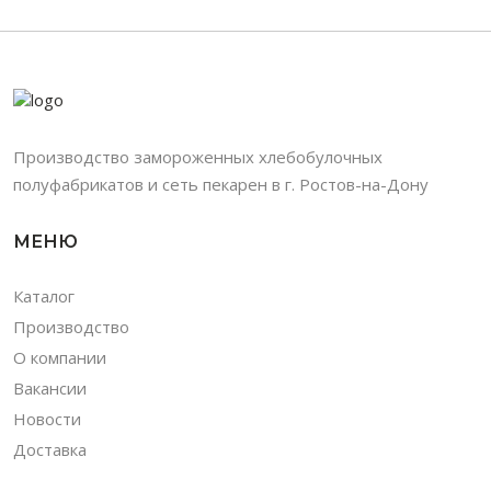
Производство замороженных хлебобулочных
полуфабрикатов и сеть пекарен в г. Ростов-на-Дону
МЕНЮ
Каталог
Производство
О компании
Вакансии
Новости
Доставка