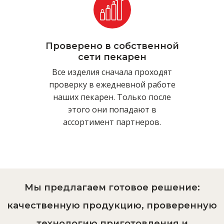
Проверено в собственной
сети пекарен
Все изделия сначала проходят
проверку в ежедневной работе
наших пекарен. Только после
этого они попадают в
ассортимент партнеров.
Мы предлагаем готовое решение:
качественную продукцию, проверенную
технологию приготовления и